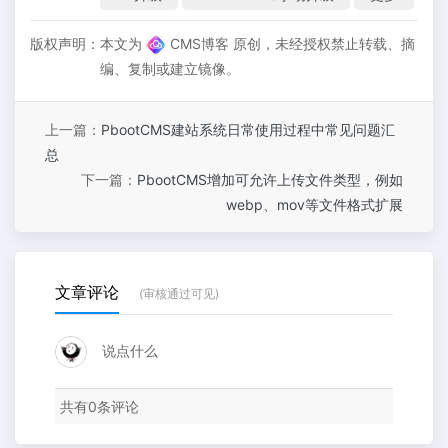
版权声明：
本文为
CMS博客 原创，未经授权禁止转载、摘
编、复制或建立镜像。
上一篇：
PbootCMS建站系统日常使用过程中常见问题汇
总
下一篇：
PbootCMS增加可允许上传文件类型，例如
webp、mov等文件格式扩展
文章评论
(审核通过可见)
说点什么
共有
0
条评论