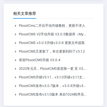
相关文章推荐
PbootCms二开后手动升级教程，更新不求人
PbootCMS V2手动升级 V3.0.5数据库（MySQL）补充汇总
PbootCMS v3.0.5升级v3.0.6 更新文件提取
PbootCMS又更新了，本次更新到到了v3.1.2
恭贺PbootCMS升级 V3.0.4
2022年元旦，PbootCMS喜迎第一更 至 V3.1.3
PbootCMS升级V3.1.1，v3.1.0升级v3.1.1文件提取
PbootCMS发布v3.0.7版本，v3.0.6升级v3.0.7文件提取
PbootCMS发布v3.1.0版本 来自1024程序员节的重大更新