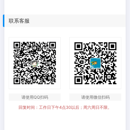
联系客服
请使用QQ扫码
请使用微信扫码
回复时间：工作日下午4点30以后；周六周日不限。