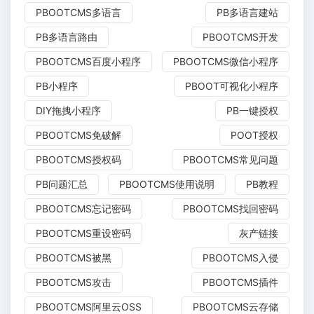
PBOOTCMS多语言
PB多语言建站
PB多语言路由
PBOOTCMS开发
PBOOTCMS百度小程序
PBOOTCMS微信小程序
PB小程序
PBOOT可视化小程序
DIY拖拽小程序
PB一键授权
PBOOTCMS免破解
POOT授权
PBOOTCMS授权码
PBOOTCMS常见问题
PB问题汇总
PBOOTCMS使用说明
PB教程
PBOOTCMS忘记密码
PBOOTCMS找回密码
PBOOTCMS重设密码
灰产链接
PBOOTCMS被黑
PBOOTCMS入侵
PBOOTCMS攻击
PBOOTCMS插件
PBOOTCMS阿里云OSS
PBOOTCMS云存储