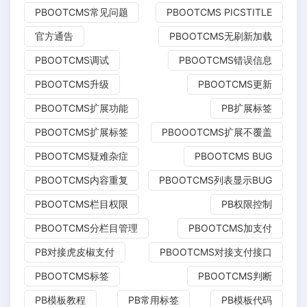
PBOOTCMS常见问题
PBOOTCMS PICSTITLE
官方通告
PBOOTCMS无刷新加载
PBOOTCMS调试
PBOOTCMS错误信息
PBOOTCMS升级
PBOOTCMS更新
PBOOTCMS扩展功能
PB扩展标签
PBOOTCMS扩展标签
PBOOOTCMS扩展不覆盖
PBOOTCMS疑难杂症
PBOOTCMS BUG
PBOOTCMS内容重复
PBOOTCMS列表显示BUG
PBOOTCMS栏目权限
PB权限控制
PBOOTCMS分栏目管理
PBOOTCMS加支付
PB对接虎皮椒支付
PBOOTCMS对接支付接口
PBOOTCMS标签
PBOOTCMS判断
PB模板教程
PB常用标签
PB模板代码