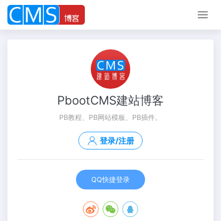
PbootCMS建站博客
PB教程、PB网站模板、PB插件。
登录/注册
QQ快捷登录