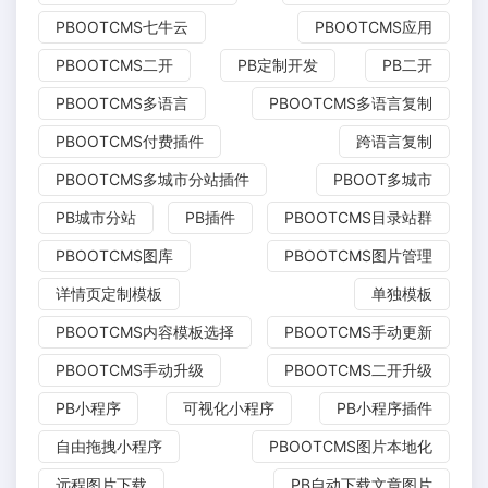
PBOOTCMS七牛云
PBOOTCMS应用
PBOOTCMS二开
PB定制开发
PB二开
PBOOTCMS多语言
PBOOTCMS多语言复制
PBOOTCMS付费插件
跨语言复制
PBOOTCMS多城市分站插件
PBOOT多城市
PB城市分站
PB插件
PBOOTCMS目录站群
PBOOTCMS图库
PBOOTCMS图片管理
详情页定制模板
单独模板
PBOOTCMS内容模板选择
PBOOTCMS手动更新
PBOOTCMS手动升级
PBOOTCMS二开升级
PB小程序
可视化小程序
PB小程序插件
自由拖拽小程序
PBOOTCMS图片本地化
远程图片下载
PB自动下载文章图片