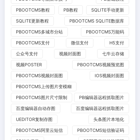
PBOOTCMS教程
PB教程
SQLITE手动更新
SQLITE更新教程
PBOOTCMS SQLITE数据库
PBOOTCMS多城市分站
PBOOTCMS万能码
PBOOTCMS支付
微信支付
H5支付
公众号支付
视频封面图
七牛云存储
视频POSTER
PBOOTCMS视频预览图
PBOOTCMS视频封面图
IOS视频封面图
PBOOTCMS上传图片变模糊
PBOOTCMS图片尺寸限制
PB编辑器远程抓取图片
百度编辑器自动存图
百度编辑器远程抓取图片
UEDITOR复制存图
头条图片本地化
PBOOTCMS阿里云短信
PBOOTCMS短信验证码