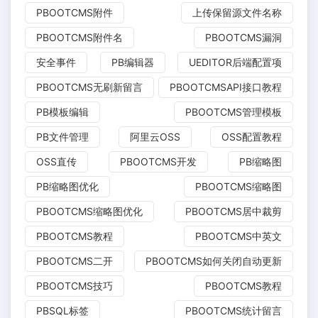
PBOOTCMS附件
上传保留源文件名称
PBOOTCMS附件名
PBOOTCMS漏洞
安全事件
PB编辑器
UEDITOR后端配置项
PBOOTCMS无刷新留言
PBOOTCMSAPI接口教程
PB模板编辑
PBOOTCMS管理模板
PB文件管理
阿里云OSS
OSS配置教程
OSS直传
PBOOTCMS开发
PB缩略图
PB缩略图优化
PBOOTCMS缩略图
PBOOTCMS缩略图优化
PBOOTCMS居中裁剪
PBOOTCMS教程
PBOOTCMS中英文
PBOOTCMS二开
PBOOTCMS如何关闭自动更新
PBOOTCMS技巧
PBOOTCMS教程
PBSQL标签
PBOOTCMS统计留言