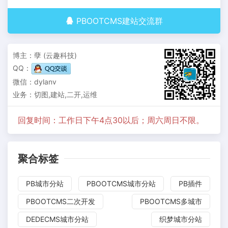
PBOOTCMS建站交流群
博主：孽 (云趣科技)
QQ：
微信：dylanv
业务：切图,建站,二开,运维
回复时间：工作日下午4点30以后；周六周日不限。
聚合标签
PB城市分站
PBOOTCMS城市分站
PB插件
PBOOTCMS二次开发
PBOOTCMS多城市
DEDECMS城市分站
织梦城市分站