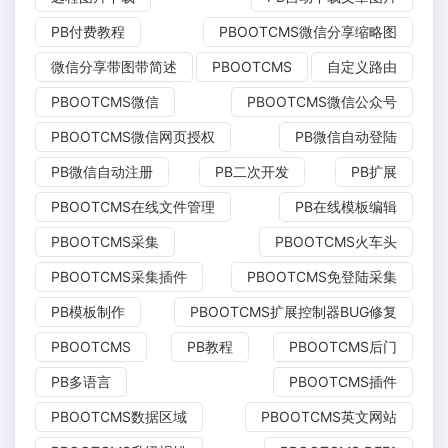
PB付费教程
PBOOTCMS微信分享缩略图
微信分享带图带简述
PBOOTCMS
自定义路由
PBOOTCMS微信
PBOOTCMS微信公众号
PBOOTCMS微信网页授权
PB微信自动登陆
PB微信自动注册
PB二次开发
PB扩展
PBOOTCMS在线文件管理
PB在线模板编辑
PBOOTCMS采集
PBOOTCMS火车头
PBOOTCMS采集插件
PBOOTCMS免登陆采集
PB模板制作
PBOOTCMS扩展控制器BUG修复
PBOOTCMS
PB教程
PBOOTCMS后门
PB多语言
PBOOTCMS插件
PBOOTCMS数据区域
PBOOTCMS英文网站