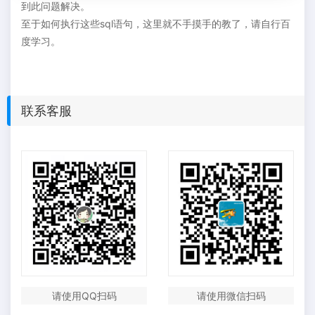
到此问题解决。
至于如何执行这些sql语句，这里就不手摸手的教了，请自行百
度学习。
联系客服
请使用QQ扫码
请使用微信扫码