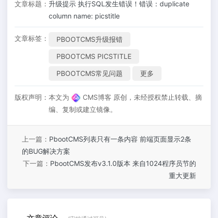
文章标题：
升级提示 执行SQL发生错误！错误：duplicate
column name: picstitle
文章标签：
PBOOTCMS升级报错
PBOOTCMS PICSTITLE
PBOOTCMS常见问题
更多
版权声明：
本文为
CMS博客 原创，未经授权禁止转载、摘
编、复制或建立镜像。
上一篇：
PbootCMS列表只有一条内容 前端页面显示2条
的BUG解决方案
下一篇：
PbootCMS发布v3.1.0版本 来自1024程序员节的
重大更新