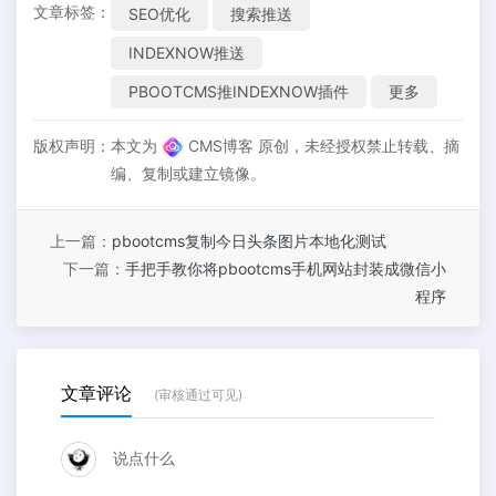
文章标签：
SEO优化
搜索推送
INDEXNOW推送
PBOOTCMS推INDEXNOW插件
更多
版权声明：
本文为
CMS博客 原创，未经授权禁止转载、摘
编、复制或建立镜像。
上一篇：
pbootcms复制今日头条图片本地化测试
下一篇：
手把手教你将pbootcms手机网站封装成微信小
程序
文章评论
(审核通过可见)
说点什么