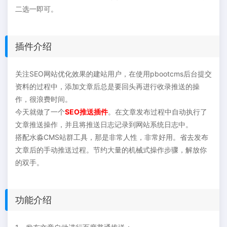
二选一即可。
插件介绍
关注SEO网站优化效果的建站用户，在使用pbootcms后台提交
资料的过程中，添加文章后总是要回头再进行收录推送的操
作，很浪费时间。
今天就做了一个
SEO推送插件
。在文章发布过程中自动执行了
文章推送操作，并且将推送日志记录到网站系统日志中。
搭配水淼CMS站群工具，那是非常人性，非常好用。省去发布
文章后的手动推送过程。节约大量的机械式操作步骤，解放你
的双手。
功能介绍