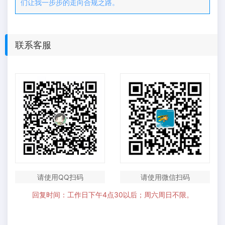
们让我一步步的走向合规之路。
联系客服
请使用QQ扫码
请使用微信扫码
回复时间：工作日下午4点30以后；周六周日不限。