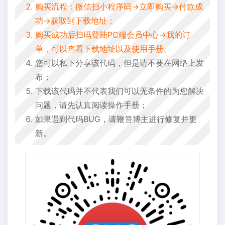
购买流程：微信扫小程序码->立即购买->付款成
功->获取到下载地址；
购买成功后扫码登陆PC端会员中心->我的订
单，可以查看下载地址以及使用手册。
您可以私下分享该代码，但是请不要在网络上发
布；
下载该代码并不代表我们可以无条件的为您解决
问题，请先认真阅读操作手册；
如果遇到代码BUG，请鞭笞博主进行修复并更
新。