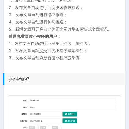
1、发布文章自动进行百度普通推送；
2、发布文章自动进行百度快速收录推送；
3、发布文章自动进行必应推送；
4、发布文章自动进行神马推送；
5、新增文章可开启自动为正文图片增加蒙板式文章标题。
使用免费百度小程序的用户：
1、发布文章自动进行小程序日推送、周推送；
2、发布文章自动提交百度小程序搜索组件；
3、发布文章自动刷新百度小程序云缓存。
插件预览