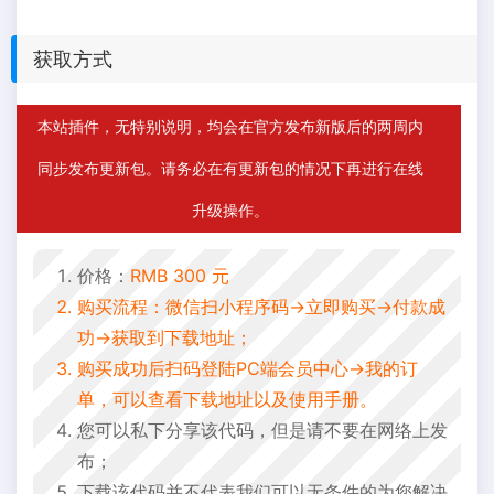
获取方式
本站插件，无特别说明，均会在官方发布新版后的两周内
同步发布更新包。请务必在有更新包的情况下再进行在线
升级操作。
价格：
RMB 300 元
购买流程：微信扫小程序码->立即购买->付款成
功->获取到下载地址；
购买成功后扫码登陆PC端会员中心->我的订
单，可以查看下载地址以及使用手册。
您可以私下分享该代码，但是请不要在网络上发
布；
下载该代码并不代表我们可以无条件的为您解决