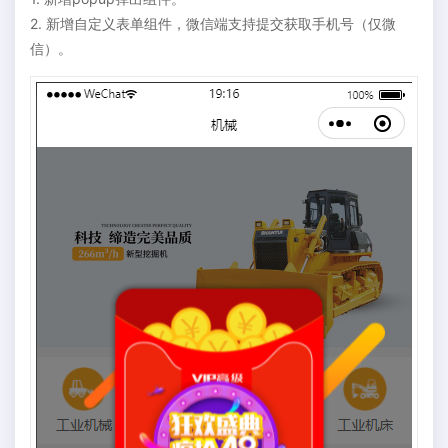
2. 新增自定义表单组件，微信端支持提交获取手机号（仅微
信）。