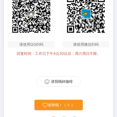
请使用QQ扫码
请使用微信扫码
回复时间：工作日下午4点30以后；周六周日不限。
请我喝杯咖啡
很赞哦！（
6
）