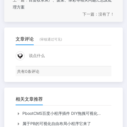
理方案
下一篇：没有了！
文章评论
(审核通过可见)
说点什么
共有
0
条评论
相关文章推荐
PbootCMS百度小程序插件 DIY拖拽可视化布局 多端合一 一步到位
属于PB的可视化自由布局小程序它来了