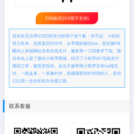
扫码购买[IOS暂不支持]
首先给无法用IOS扫码支付的用户道个歉：对不起。小站经
营几年来，也算是历经坎坷，从早期的被DDos，然后被PB
圈内人举报网站含有在线支付，服务商一刀切要求下架。随
后本站上架了微信小程序商城，经历了小程序内1毛钱支付
测试订单，被恶意投诉。这次又被举报小程序含有ios端支
付。一路走来，一直被针对，我感谢那些针对我的人，是你
们让我一步步的走向合规之路。
联系客服