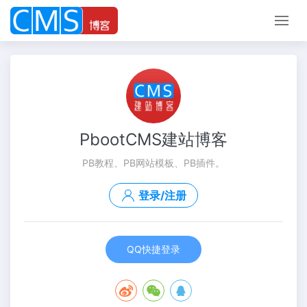
PbootCMS建站博客
PB教程、PB网站模板、PB插件。
登录/注册
QQ快捷登录