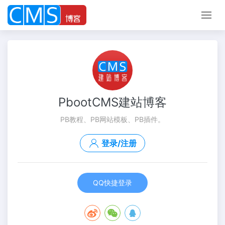
PbootCMS建站博客
PB教程、PB网站模板、PB插件。
登录/注册
QQ快捷登录