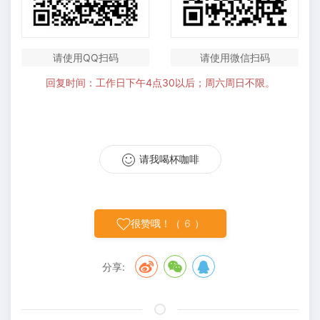
请使用QQ扫码
请使用微信扫码
回复时间：工作日下午4点30以后；周六周日不限。
请我喝杯咖啡
很赞哦！（
6
）
分享: