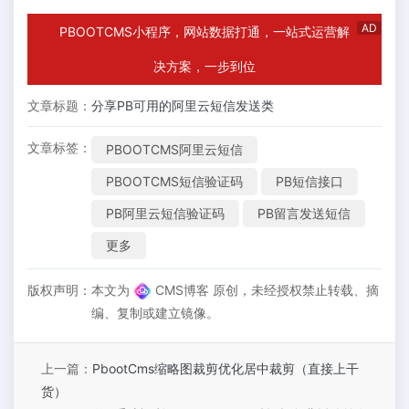
AD
PBOOTCMS小程序，网站数据打通，一站式运营解
决方案，一步到位
文章标题：
分享PB可用的阿里云短信发送类
文章标签：
PBOOTCMS阿里云短信
PBOOTCMS短信验证码
PB短信接口
PB阿里云短信验证码
PB留言发送短信
更多
版权声明：
本文为
CMS博客 原创，未经授权禁止转载、摘
编、复制或建立镜像。
上一篇：
PbootCms缩略图裁剪优化居中裁剪（直接上干
货）