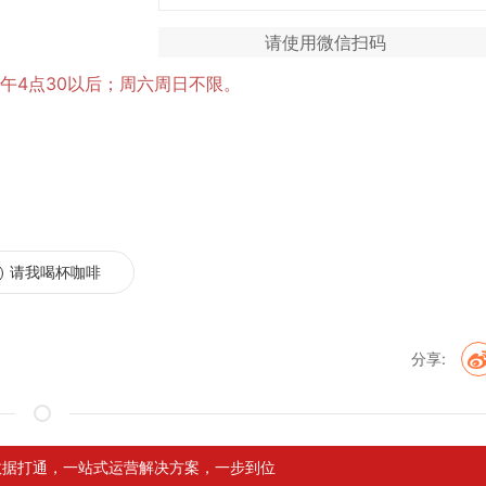
请使用微信扫码
午4点30以后；周六周日不限。
请我喝杯咖啡
分享:
站数据打通，一站式运营解决方案，一步到位