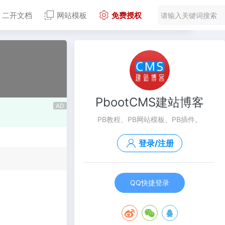
二开文档
网站模板
免费授权
PbootCMS建站博客
AD
PB教程、PB网站模板、PB插件。
登录/注册
QQ快捷登录