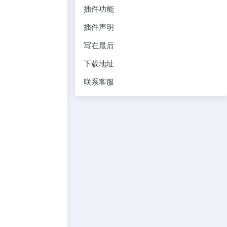
插件功能
插件声明
写在最后
下载地址
联系客服