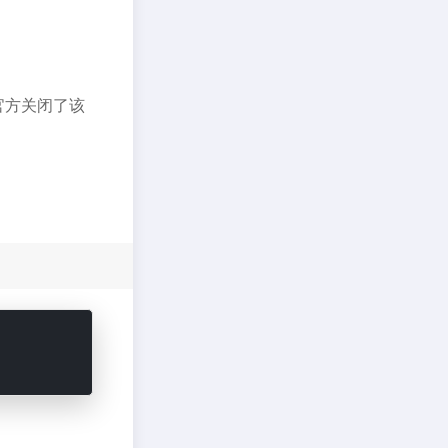
官方关闭了该