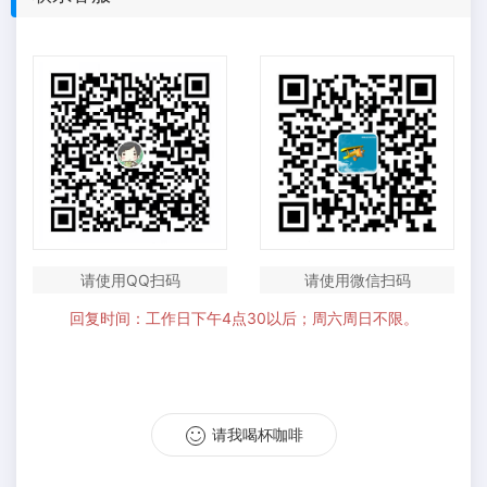
请使用QQ扫码
请使用微信扫码
回复时间：工作日下午4点30以后；周六周日不限。
请我喝杯咖啡