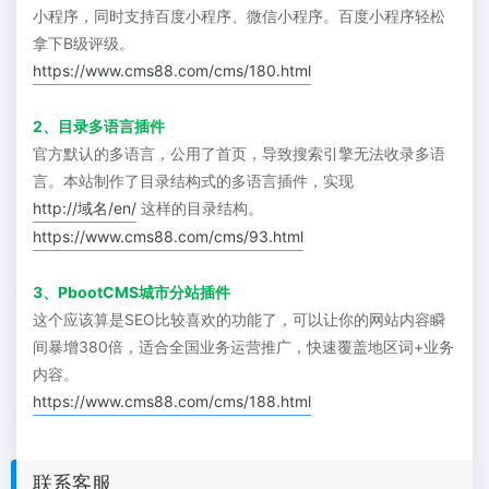
小程序，同时支持百度小程序、微信小程序。百度小程序轻松
拿下B级评级。
https://www.cms88.com/cms/180.html
2、目录多语言插件
官方默认的多语言，公用了首页，导致搜索引擎无法收录多语
言。本站制作了目录结构式的多语言插件，实现
http://域名/en/
这样的目录结构。
https://www.cms88.com/cms/93.html
3、PbootCMS城市分站插件
这个应该算是SEO比较喜欢的功能了，可以让你的网站内容瞬
间暴增380倍，适合全国业务运营推广，快速覆盖地区词+业务
内容。
https://www.cms88.com/cms/188.html
联系客服