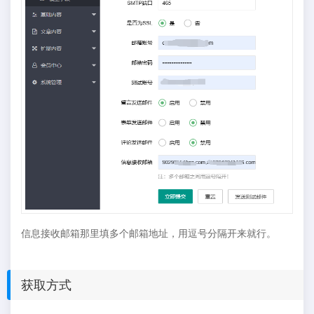
信息接收邮箱那里填多个邮箱地址，用逗号分隔开来就行。
获取方式