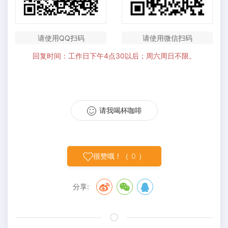
请使用QQ扫码
请使用微信扫码
回复时间：工作日下午4点30以后；周六周日不限。
请我喝杯咖啡
很赞哦！（
0
）
分享: