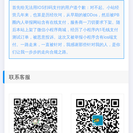
首先给无法用IOS扫码支付的用户道个歉：对不起。小站经
营几年来，也算是历经坎坷，从早期的被DDos，然后被PB
圈内人举报网站含有在线支付，服务商一刀切要求下架。随
后本站上架了微信小程序商城，经历了小程序内1毛钱支付
测试订单，被恶意投诉。这次又被举报小程序含有ios端支
付。一路走来，一直被针对，我感谢那些针对我的人，是你
们让我一步步的走向合规之路。
联系客服