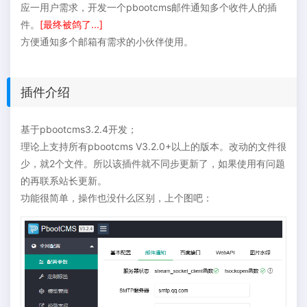
应一用户需求，开发一个pbootcms邮件通知多个收件人的插
件。
[最终被鸽了...]
方便通知多个邮箱有需求的小伙伴使用。
插件介绍
基于pbootcms3.2.4开发；
理论上支持所有pbootcms V3.2.0+以上的版本。改动的文件很
少，就2个文件。所以该插件就不同步更新了，如果使用有问题
的再联系站长更新。
功能很简单，操作也没什么区别，上个图吧：