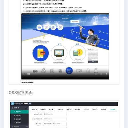
OSS配置界面