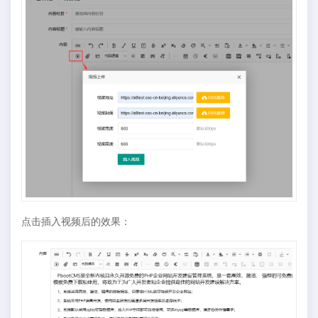
点击插入视频后的效果：