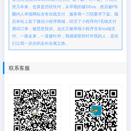
营几年来，也算是历经坎坷，从早期的被DDos，然后被PB
圈内人举报网站含有在线支付，服务商一刀切要求下架。随
后本站上架了微信小程序商城，经历了小程序内1毛钱支付
测试订单，被恶意投诉。这次又被举报小程序含有ios端支
付。一路走来，一直被针对，我感谢那些针对我的人，是你
们让我一步步的走向合规之路。
联系客服