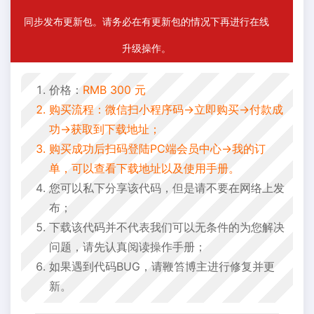
同步发布更新包。请务必在有更新包的情况下再进行在线
升级操作。
价格：
RMB 300 元
购买流程：微信扫小程序码->立即购买->付款成
功->获取到下载地址；
购买成功后扫码登陆PC端会员中心->我的订
单，可以查看下载地址以及使用手册。
您可以私下分享该代码，但是请不要在网络上发
布；
下载该代码并不代表我们可以无条件的为您解决
问题，请先认真阅读操作手册；
如果遇到代码BUG，请鞭笞博主进行修复并更
新。