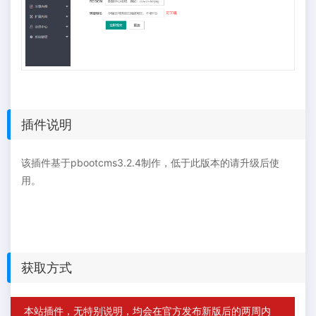
插件说明
该插件基于pbootcms3.2.4制作，低于此版本的请升级后使
用。
获取方式
本站插件，无特别说明，均会在官方发布新版后的两周内