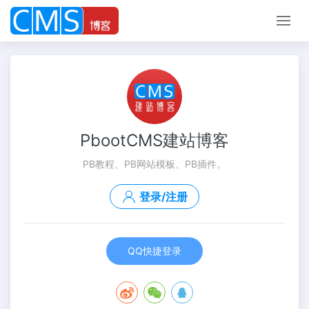
PbootCMS建站博客
PB教程、PB网站模板、PB插件。
登录/注册
QQ快捷登录